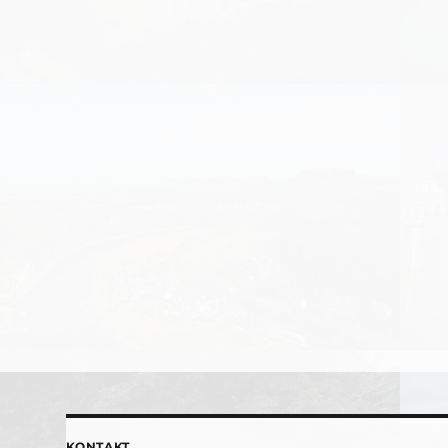
KONTAKT