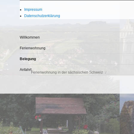
Impressum
Datenschutzerklärung
Willkommen
Ferienwohnung
Belegung
Anfahrt
Ferienwohnung in der sächsischen Schweiz