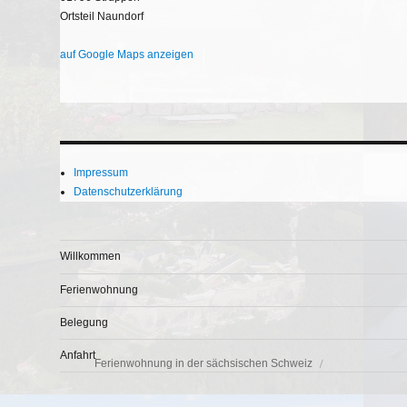
Ortsteil Naundorf
auf Google Maps anzeigen
Impressum
Datenschutzerklärung
Willkommen
Ferienwohnung
Belegung
Anfahrt
Ferienwohnung in der sächsischen Schweiz